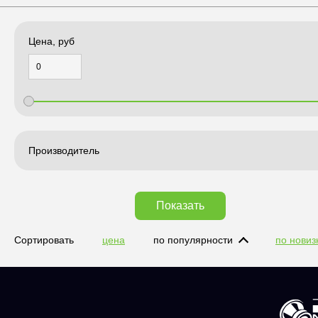
Цена, руб
Производитель
Показать
Сортировать
цена
по популярности
по новиз