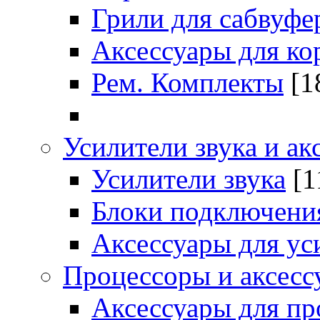
Грили для сабвуфе
Аксессуары для ко
Рем. Комплекты
[1
Усилители звука и ак
Усилители звука
[1
Блоки подключени
Аксессуары для ус
Процессоры и аксесс
Аксессуары для пр