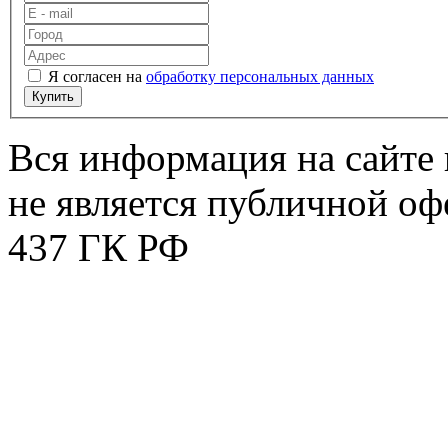
Я согласен на
обработку персональных данных
Купить
Вся информация на сайте 
не является публичной оф
437 ГК РФ