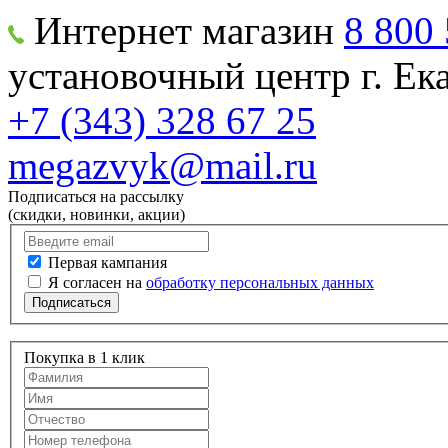
Интернет магазин
8 800 
установочный центр г. Е
+7 (343) 328 67 25
megazvyk@mail.ru
Подписаться на рассылку
(скидки, новинки, акции)
Первая кампания
Я согласен на
обработку персональных данных
Подписаться
Покупка в 1 клик