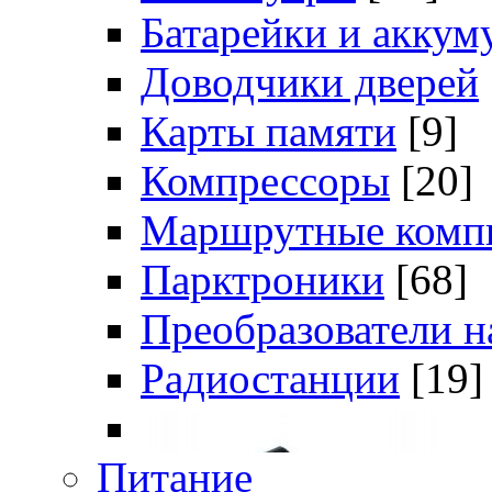
Батарейки и аккум
Доводчики дверей
Карты памяти
[9]
Компрессоры
[20]
Маршрутные комп
Парктроники
[68]
Преобразователи 
Радиостанции
[19]
Питание