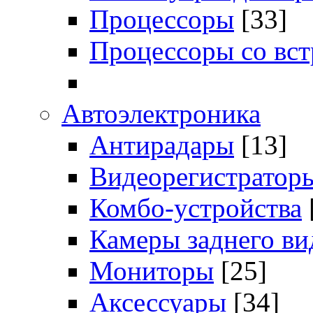
Процессоры
[33]
Процессоры со вс
Автоэлектроника
Антирадары
[13]
Видеорегистратор
Комбо-устройства
Камеры заднего ви
Мониторы
[25]
Аксессуары
[34]