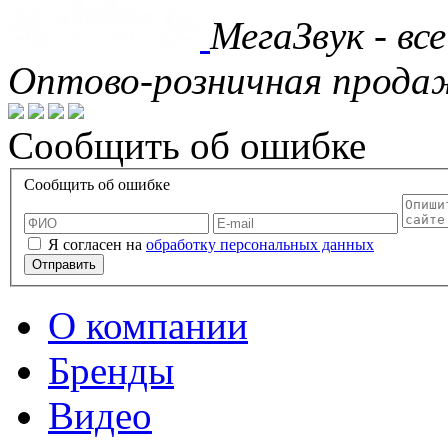
МегаЗвук - вс
Оптово-розничная продаж
Сообщить об ошибке
Сообщить об ошибке
Я согласен на
обработку персональных данных
Отправить
О компании
Бренды
Видео