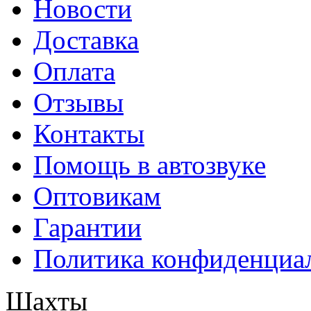
Новости
Доставка
Оплата
Отзывы
Контакты
Помощь в автозвуке
Оптовикам
Гарантии
Политика конфиденциа
Шахты