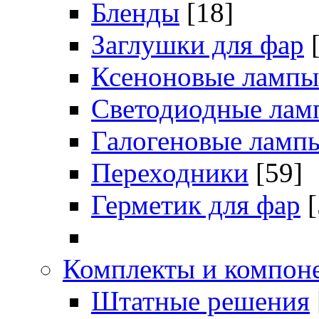
Бленды
[18]
Заглушки для фар
Ксеноновые лампы
Светодиодные лам
Галогеновые ламп
Переходники
[59]
Герметик для фар
[
Комплекты и компоне
Штатные решения