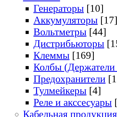
Генераторы
[10]
Аккумуляторы
[17
Вольтметры
[44]
Дистрибьюторы
[1
Клеммы
[169]
Колбы (Держатели 
Предохранители
[
Тулмейкеры
[4]
Реле и акссесуары
Кабельная продукция