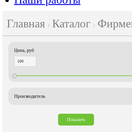
Главная
Каталог
Фирмен
Цена, руб
Производитель
Показать