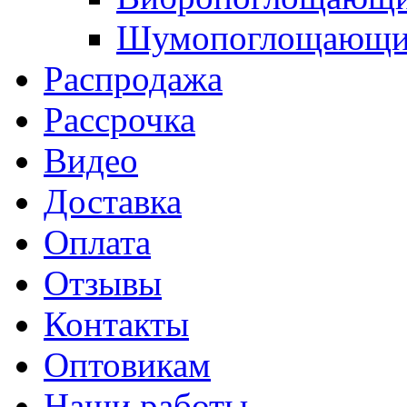
Шумопоглощающие
Распродажа
Рассрочка
Видео
Доставка
Оплата
Отзывы
Контакты
Оптовикам
Наши работы