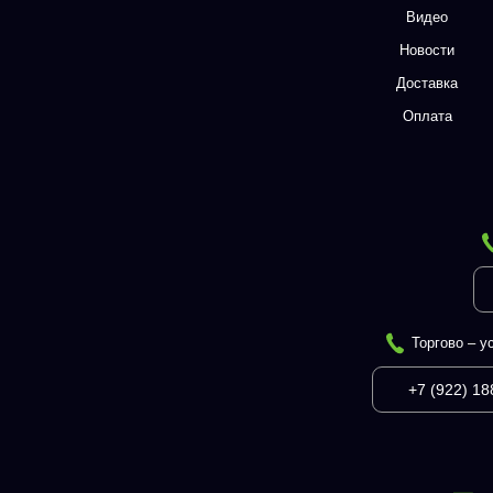
Видео
Новости
Доставка
Оплата
Торгово – у
+7 (922) 18