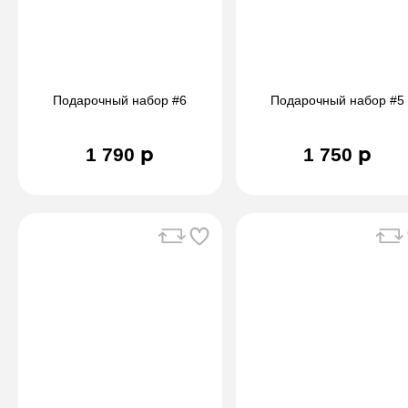
Подарочный набор #6
Подарочный набор #5
1 790 р
1 750 р